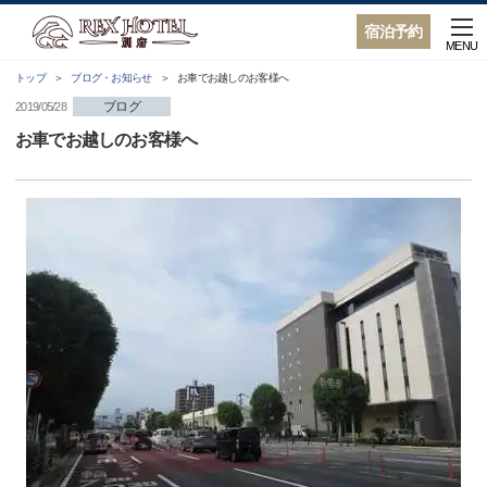
宿泊予約
MENU
トップ
ブログ・お知らせ
お車でお越しのお客様へ
ブログ
2019/05/28
お車でお越しのお客様へ