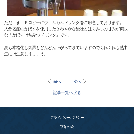
ただいま１Ｆロビーにウェルカムドリンクをご用意しております。
大分名産のかぼすを使用したさわやかな酸味とはちみつの甘みが爽快
な「かぼすはちみつドリンク」です。
夏も本格化し気温もどんどん上がってきていますのでくれぐれも熱中
症には注意しましょう。
前へ
次へ
記事一覧へ戻る
プライバシーポリシー
宿泊約款