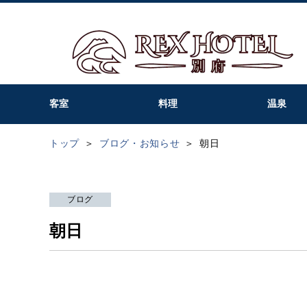
客室
料理
温泉
トップ
ブログ・お知らせ
朝日
ブログ
朝日