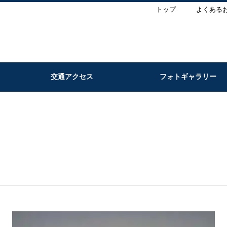
トップ
よくある
交通アクセス
フォトギャラリー