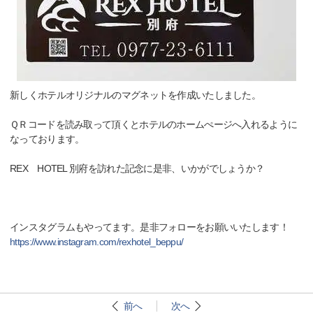
新しくホテルオリジナルのマグネットを作成いたしました。
ＱＲコードを読み取って頂くとホテルのホームぺージへ入れるように
なっております。
REX HOTEL 別府を訪れた記念に是非、いかがでしょうか？
インスタグラムもやってます。是非フォローをお願いいたします！
https://www.instagram.com/rexhotel_beppu/
前へ
次へ