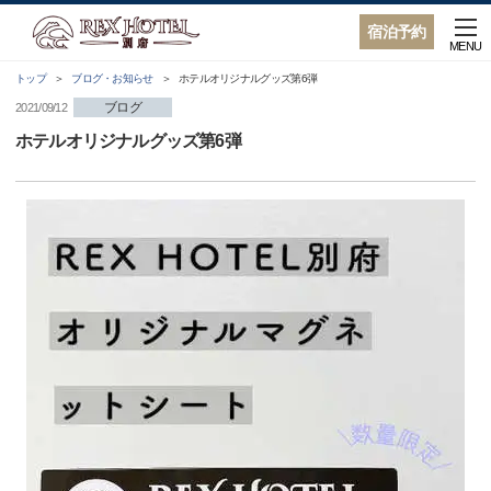
宿泊予約
MENU
トップ
ブログ・お知らせ
ホテルオリジナルグッズ第6弾
ブログ
2021/09/12
ホテルオリジナルグッズ第6弾