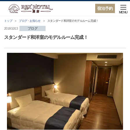
宿泊予約
MENU
トップ
ブログ・お知らせ
スタンダード和洋室のモデルルーム完成！
ブログ
2018/10/13
スタンダード和洋室のモデルルーム完成！