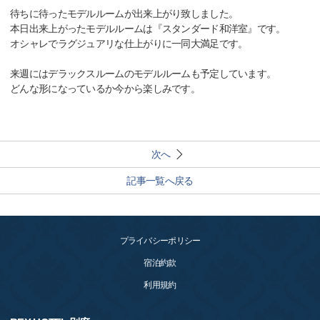
待ちに待ったモデルルームが出来上がり致しました。
本日出来上がったモデルルームは『スタンダード和洋室』です。
オシャレでラグジュアリな仕上がりに一同大満足です。
来週にはデラックスルームのモデルルームも予定しています。
どんな形になっているか今から楽しみです。
次へ
記事一覧へ戻る
プライバシーポリシー
宿泊約款
利用規約