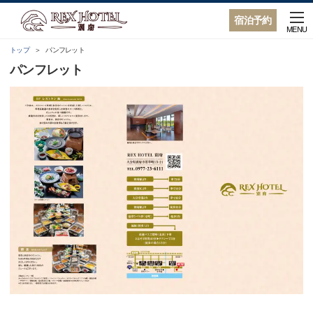
宿泊予約
MENU
トップ
パンフレット
パンフレット