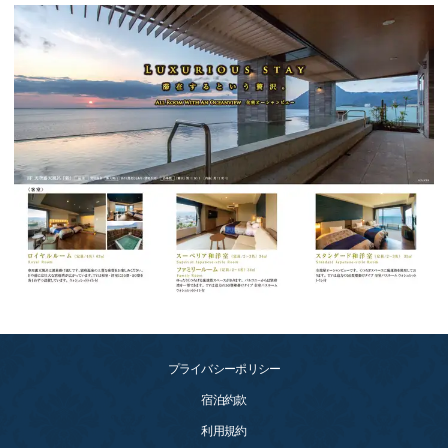
プライバシーポリシー
宿泊約款
利用規約