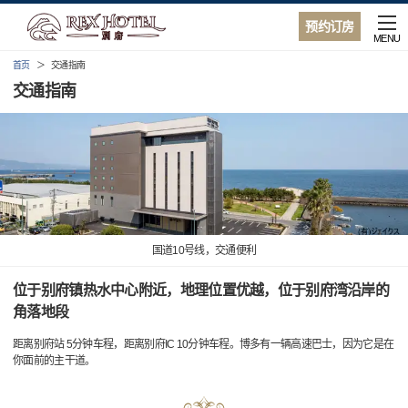
预约订房
MENU
首页
交通指南
交通指南
国道10号线，交通便利
位于别府镇热水中心附近，地理位置优越，位于别府湾沿岸的
角落地段
距离别府站 5分钟车程，距离别府IC 10分钟车程。博多有一辆高速巴士，因为它是在
你面前的主干道。