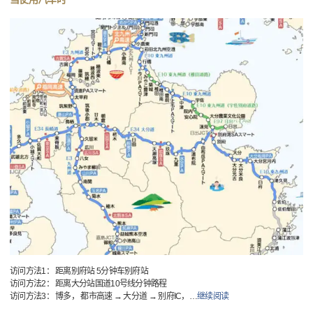
访问方法1： 距离别府站 5分钟车别府站
访问方法2： 距离大分站国道10号线分钟路程
访问方法3： 博多， 都市高速 → 大分道 → 别府IC，
…
继续阅读