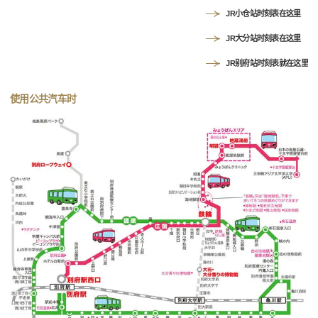
JR小仓站时刻表在这里
JR大分站时刻表在这里
JR别府站时刻表就在这里
使用公共汽车时