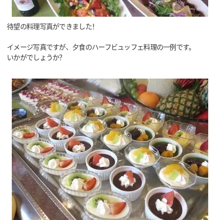
待望の料理写真ができました！
イメージ写真ですが、夕食のハーフビュッフェ料理の一例です。
いかがでしょうか？