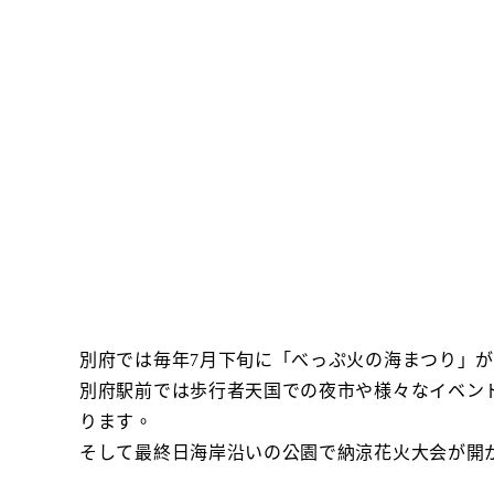
別府では毎年7月下旬に「べっぷ火の海まつり」
別府駅前では歩行者天国での夜市や様々なイベン
ります。
そして最終日海岸沿いの公園で納涼花火大会が開