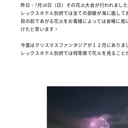
昨日、7月28日（日）その花火大会が行われまし
レックスホテル別府では全ての部屋が海に面して
目の前であがる花火をお客様によっては会場に見
けたと思います。
今度はクリスマスファンタジアが１２月にありま
レックスホテル別府では特等席で花火を見ること