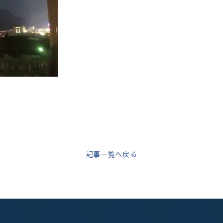
記事一覧へ戻る