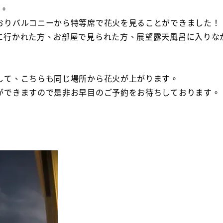
た。
おりバルコニーから特等席で花火を見ることができました！
に行かれた方、お部屋で見られた方、展望露天風呂に入りな
して、こちらも同じ場所から花火が上がります。
ができますので是非お早目のご予約をお待ちしております。