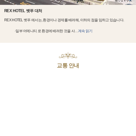
REX HOTEL 벳푸 대처
REX HOTEL 벳푸 에서는, 환경이나 경제를 배려해, 이하의 점을 임하고 있습니다.
·일부 어메니티 로 환경에 배려한 것을 사
…
계속 읽기
교통 안내