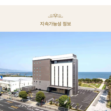
지속가능성 정보