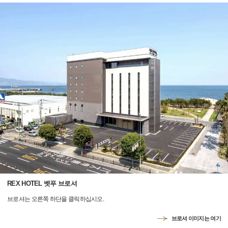
REX HOTEL 벳푸 브로셔
브로셔는 오른쪽 하단을 클릭하십시오.
브로셔 이미지는 여기