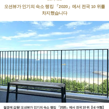
오션뷰가 인기의 숙소 랭킹 「2020」에서 전국 10 위를
차지했습니다
절경에 감동! 오션뷰가 인기의 숙소 랭킹 「2020」에서 전국 10 위【내 여행】