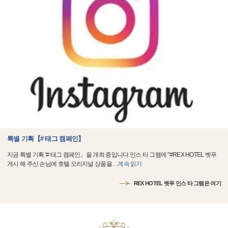
특별 기획【# 태그 캠페인】
지금 특별 기획 '# 태그 캠페인」을 개최 중입니다.인스 타 그램에 "#REX HOTEL 벳푸
게시 해 주신 손님에 호텔 오리지널 상품을
…
계속 읽기
REX HOTEL 벳푸 인스 타 그램은 여기