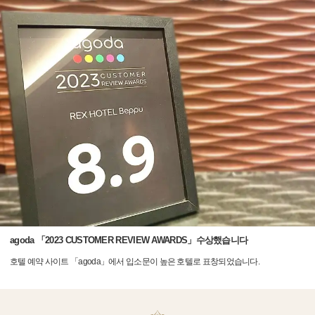
agoda 「2023 CUSTOMER REVIEW AWARDS」수상했습니다
호텔 예약 사이트 「agoda」에서 입소문이 높은 호텔로 표창되었습니다.