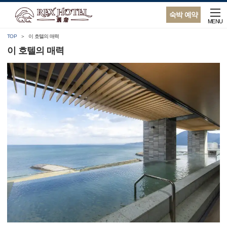
숙박 예약
MENU
TOP
이 호텔의 매력
이 호텔의 매력