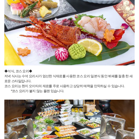
◆석식, 코스 요리◆
저녁 식사는 수석 요리사가 엄선한 식재료를 사용한 코스 요리 일본식 동안 뷔페를 절충 한 새
로운 스타일입니다.
코스 요리는 현지 오이타의 재료를 주로 사용하고 상당히 매력을 만끽하실 수 있습니다.
*코스 요리가 붙지 않는 플랜 있습니다.