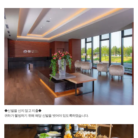
◆신발을 신지 않고 지출◆
귀하가 웰빙하기 위해 해당 신발을 벗어야 있도록하였습니다.