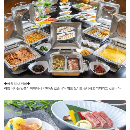
◆아침 식사, 뷔페◆
아침 식사는 일본식 뷔페에서 약 60 종 있습니다. 향토 요리도 준비하고 기다리고 있습니다.