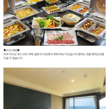
◆석식, 뷔페◆
저녁 식사는 코스 요리 외에, 일본과 서양 중의 뷔페 메뉴가 있습니다.원하는 것을 원하는만큼
드실 수 있습니다.