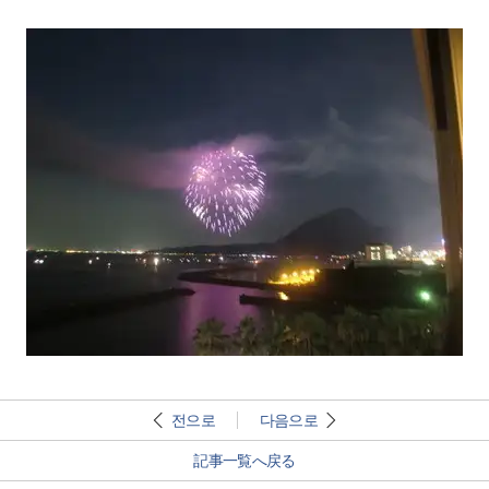
전으로
다음으로
記事一覧へ戻る