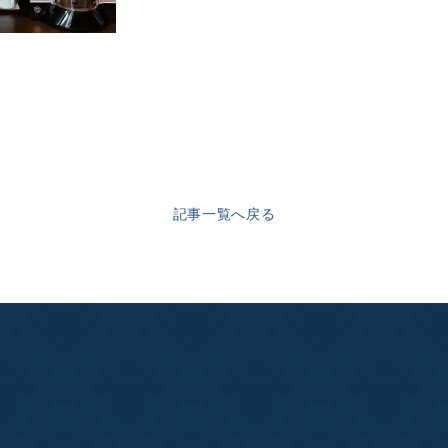
記事一覧へ戻る