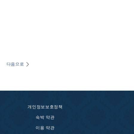
다음으로
개인정보보호정책
숙박 약관
이용 약관