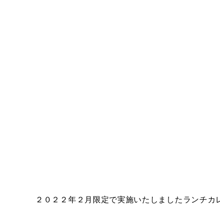
２０２２年２月限定で実施いたしましたランチカ