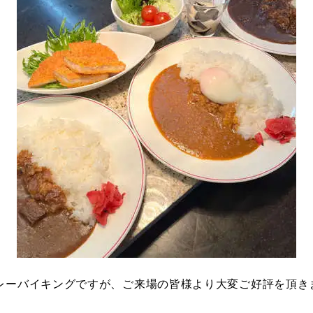
レーバイキングですが、ご来場の皆様より大変ご好評を頂き