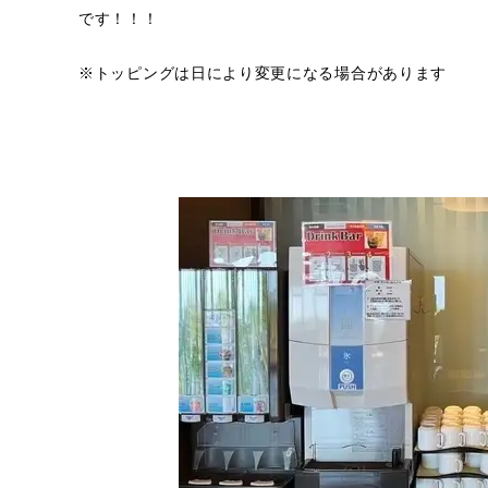
です！！！
※トッピングは日により変更になる場合があります