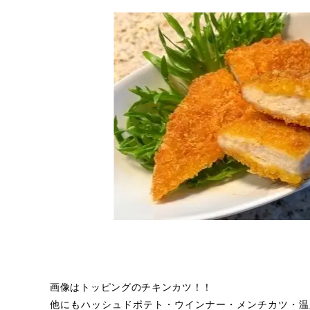
画像はトッピングのチキンカツ！！
他にもハッシュドポテト・ウインナー・メンチカツ・温