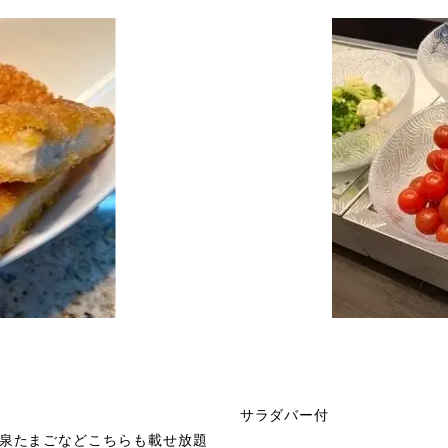
サラダバー付
泉たまごなどこちらも載せ放題