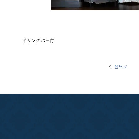
ドリンクバー付
전으로