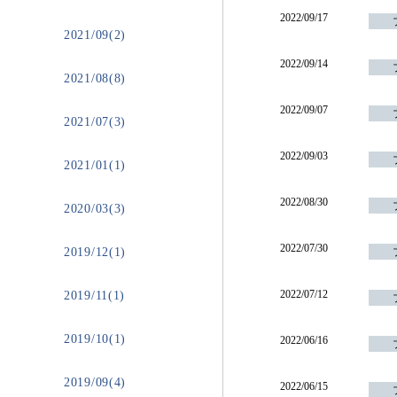
2022/09/17
2021/09(2)
2022/09/14
2021/08(8)
2022/09/07
2021/07(3)
2022/09/03
2021/01(1)
2022/08/30
2020/03(3)
2022/07/30
2019/12(1)
2022/07/12
2019/11(1)
2019/10(1)
2022/06/16
2019/09(4)
2022/06/15