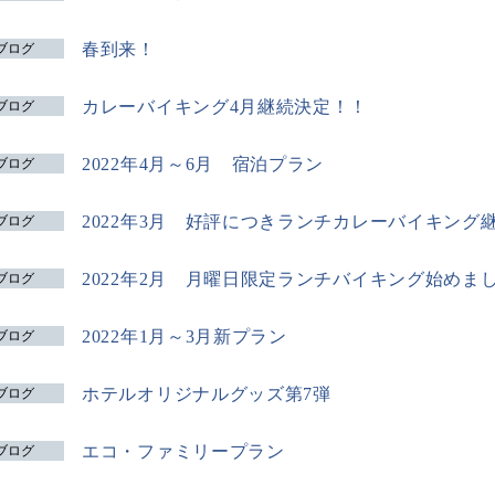
春到来！
ブログ
カレーバイキング4月継続決定！！
ブログ
2022年4月～6月 宿泊プラン
ブログ
2022年3月 好評につきランチカレーバイキング
ブログ
2022年2月 月曜日限定ランチバイキング始めま
ブログ
2022年1月～3月新プラン
ブログ
ホテルオリジナルグッズ第7弾
ブログ
エコ・ファミリープラン
ブログ