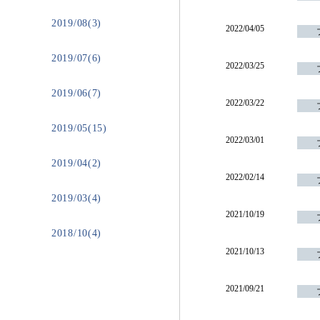
2019/08(3)
2022/04/05
2019/07(6)
2022/03/25
2019/06(7)
2022/03/22
2019/05(15)
2022/03/01
2019/04(2)
2022/02/14
2019/03(4)
2021/10/19
2018/10(4)
2021/10/13
2021/09/21