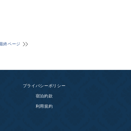
最終ページ
プライバシーポリシー
宿泊約款
利用規約