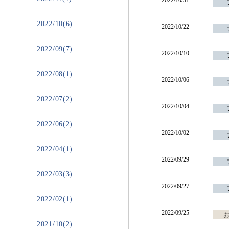
2022/10/31
2022/10(6)
2022/10/22
2022/09(7)
2022/10/10
2022/08(1)
2022/10/06
2022/07(2)
2022/10/04
2022/06(2)
2022/10/02
2022/04(1)
2022/09/29
2022/03(3)
2022/09/27
2022/02(1)
2022/09/25
2021/10(2)