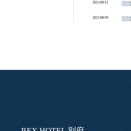
2021/09/12
2021/08/30
REX HOTEL 別府