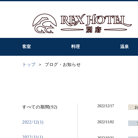
客室
料理
温泉
トップ
ブログ・お知らせ
2022/12/17
すべての期間(92)
2022/12(1)
2022/11/02
2022/11(1)