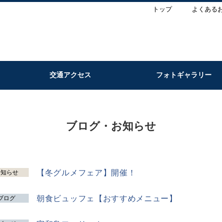
トップ
よくある
交通アクセス
フォトギャラリー
ブログ・お知らせ
【冬グルメフェア】開催！
お知らせ
朝食ビュッフェ【おすすめメニュー】
ブログ